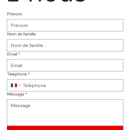
Prénom
Nom de famille
Email
*
Téléphone
*
Message
*