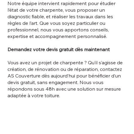
Notre équipe intervient rapidement pour étudier
l’état de votre charpente, vous proposer un
diagnostic fiable, et réaliser les travaux dans les
règles de l’art. Que vous soyez particulier ou
professionnel, nous vous apportons conseils,
expertise et accompagnement personnalisé.
Demandez votre devis gratuit dès maintenant
Vous avez un projet de charpente ? Qu’il s’agisse de
création, de rénovation ou de réparation, contactez
AS Couverture dès aujourd’hui pour bénéficier d’un
devis gratuit, sans engagement. Nous vous
répondons sous 48h avec une solution sur mesure
adaptée à votre toiture.