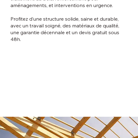
aménagements, et interventions en urgence.
Profitez d’une structure solide, saine et durable,
avec un travail soigné, des matériaux de qualité,
une garantie décennale et un devis gratuit sous
48h.