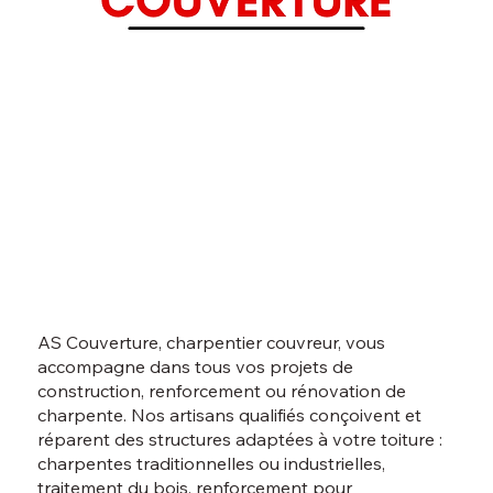
AS Couverture, charpentier couvreur, vous
accompagne dans tous vos projets de
construction, renforcement ou rénovation de
charpente. Nos artisans qualifiés conçoivent et
réparent des structures adaptées à votre toiture :
charpentes traditionnelles ou industrielles,
traitement du bois, renforcement pour