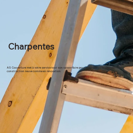
Charpentes
AS Couverture met à votre service tout son savoir-faire pour vos travaux de charpente, en
construction neuve comme en rénovation.