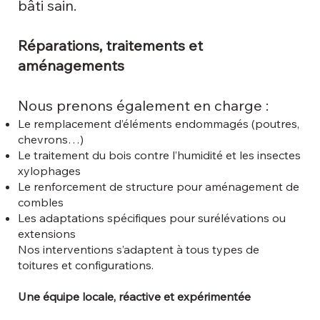
bâti sain.
Réparations, traitements et
aménagements
Nous prenons également en charge :
Le remplacement d’éléments endommagés (poutres,
chevrons…)
Le traitement du bois contre l’humidité et les insectes
xylophages
Le renforcement de structure pour aménagement de
combles
Les adaptations spécifiques pour surélévations ou
extensions
Nos interventions s’adaptent à tous types de
toitures et configurations.
Une équipe locale, réactive et expérimentée