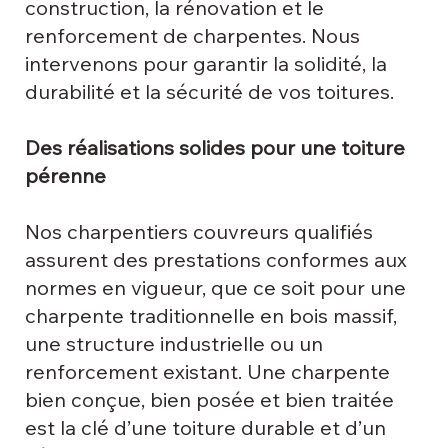
construction, la rénovation et le
renforcement de charpentes. Nous
intervenons pour garantir la solidité, la
durabilité et la sécurité de vos toitures.
Des réalisations solides pour une toiture
pérenne
Nos charpentiers couvreurs qualifiés
assurent des prestations conformes aux
normes en vigueur, que ce soit pour une
charpente traditionnelle en bois massif,
une structure industrielle ou un
renforcement existant. Une charpente
bien conçue, bien posée et bien traitée
est la clé d’une toiture durable et d’un