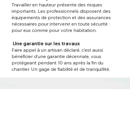
Travailler en hauteur présente des risques
importants. Les professionnels disposent des
équipements de protection et des assurances
nécessaires pour intervenir en toute sécurité :
pour eux comme pour votre habitation.
Une garantie sur les travaux
Faire appel à un artisan déclaré, c’est aussi
bénéficier d’une garantie décennale, vous
protégeant pendant 10 ans après la fin du
chantier. Un gage de fiabilité et de tranquillité.