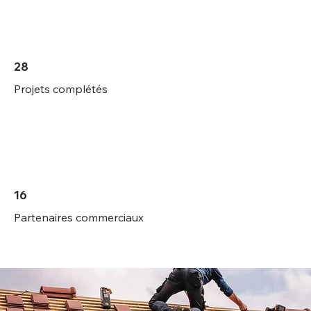
28
Projets complétés
16
Partenaires commerciaux