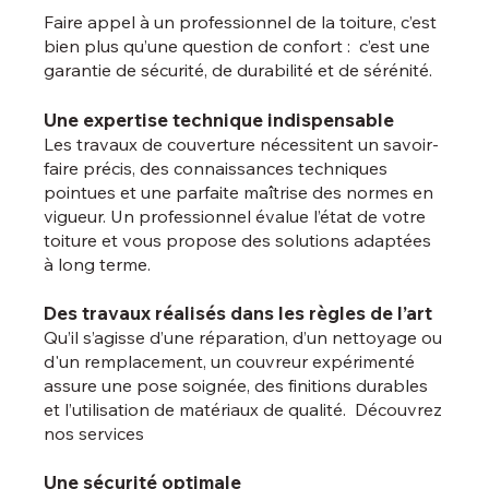
Faire appel à un professionnel de la toiture, c’est
bien plus qu’une question de confort : c’est une
garantie de sécurité, de durabilité et de sérénité.
Une expertise technique indispensable
Les travaux de couverture nécessitent un savoir-
faire précis, des connaissances techniques
pointues et une parfaite maîtrise des normes en
vigueur. Un professionnel évalue l’état de votre
toiture et vous propose des solutions adaptées
à long terme.
Des travaux réalisés dans les règles de l’art
Qu’il s’agisse d’une réparation, d’un nettoyage ou
d'un remplacement, un couvreur expérimenté
assure une pose soignée, des finitions durables
et l’utilisation de matériaux de qualité. Découvrez
nos services
Une sécurité optimale