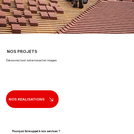
NOS PROJETS
Découvrez tout notre travail en images
NOS REALISATIONS
Pourquoi faire appel à nos services ?