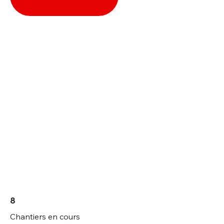
8
Chantiers en cours