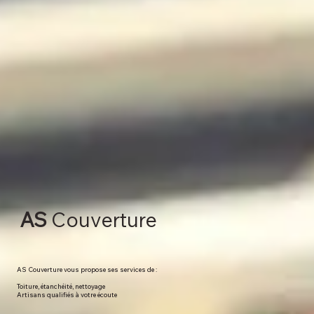
AS
Couverture
AS Couverture vous propose ses services de :
Toiture, étanchéité, nettoyage
Artisans qualifiés à votre écoute