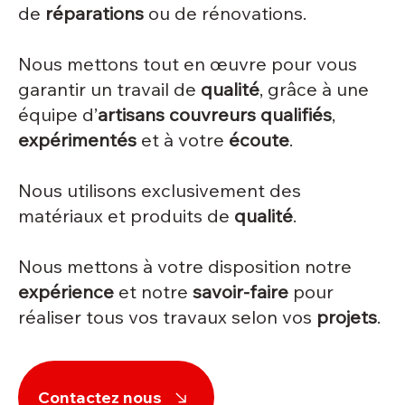
de
réparations
ou de rénovations.
Nous mettons tout en œuvre pour vous
garantir un travail de
qualité
, grâce à une
équipe d’
artisans couvreurs qualifiés
,
expérimentés
et à votre
écoute
.
Nous utilisons exclusivement des
matériaux et produits de
qualité
.
Nous mettons à votre disposition notre
expérience
et notre
savoir-faire
pour
réaliser tous vos travaux selon vos
projets
.
Contactez nous